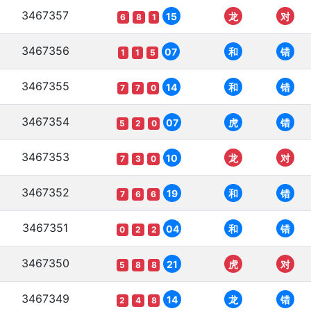
3467357
15
龙
对
6
8
1
3467356
07
和
错
1
1
5
3467355
14
和
错
7
7
0
3467354
07
虎
错
5
2
0
3467353
10
龙
对
7
3
0
3467352
19
和
错
7
6
6
3467351
04
和
错
0
2
2
3467350
21
虎
对
5
8
8
3467349
14
龙
错
2
4
8