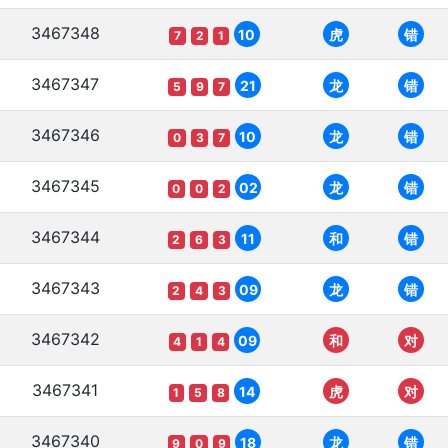
3467348
10
虎
错
7
2
1
3467347
21
龙
错
5
9
7
3467346
10
龙
错
0
3
7
3467345
02
龙
错
0
0
2
3467344
11
和
错
2
6
3
3467343
09
龙
错
2
4
3
3467342
09
和
对
4
1
4
3467341
14
虎
对
1
5
8
3467340
18
龙
错
9
0
9