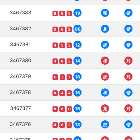
3467383
19
和
错
8
6
5
3467382
08
龙
错
0
6
2
3467381
12
虎
错
4
5
3
3467380
14
和
对
3
8
3
3467379
18
虎
对
6
5
7
3467378
16
和
错
8
4
4
3467377
16
龙
对
8
8
0
3467376
13
虎
错
4
6
3