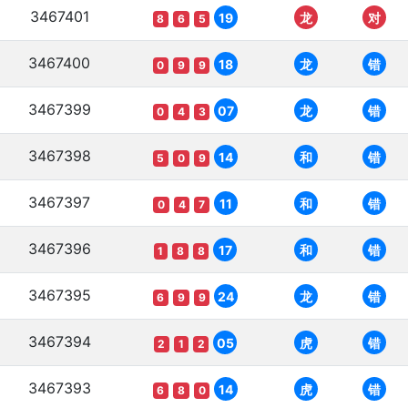
3467401
19
龙
对
8
6
5
3467400
18
龙
错
0
9
9
3467399
07
龙
错
0
4
3
3467398
14
和
错
5
0
9
3467397
11
和
错
0
4
7
3467396
17
和
错
1
8
8
3467395
24
龙
错
6
9
9
3467394
05
虎
错
2
1
2
3467393
14
虎
错
6
8
0