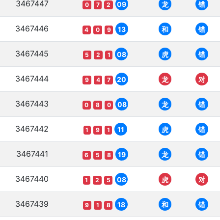
3467447
09
龙
错
0
7
2
3467446
13
和
错
4
0
9
3467445
08
虎
错
5
2
1
3467444
20
龙
对
9
4
7
3467443
08
龙
错
0
8
0
3467442
11
虎
错
1
9
1
3467441
19
龙
错
6
5
8
3467440
08
虎
对
1
2
5
3467439
18
和
错
9
1
8