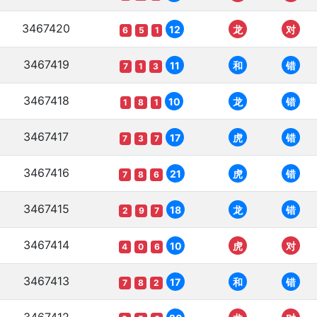
3467420
12
龙
对
6
5
1
3467419
11
和
错
7
1
3
3467418
10
龙
错
1
8
1
3467417
17
虎
错
7
3
7
3467416
21
虎
错
7
8
6
3467415
18
龙
错
2
9
7
3467414
10
虎
对
4
0
6
3467413
17
和
错
7
8
2