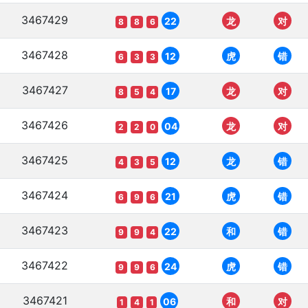
3467429
22
龙
对
8
8
6
3467428
12
虎
错
6
3
3
3467427
17
龙
对
8
5
4
3467426
04
龙
对
2
2
0
3467425
12
龙
错
4
3
5
3467424
21
虎
错
6
9
6
3467423
22
和
错
9
9
4
3467422
24
虎
错
9
9
6
3467421
06
和
对
1
4
1