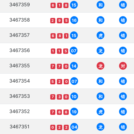
3467359
15
和
错
6
1
8
3467358
16
和
错
2
9
5
3467357
15
虎
错
6
8
1
3467356
07
龙
错
1
1
5
3467355
14
龙
对
7
7
0
3467354
07
和
错
5
2
0
3467353
10
和
错
7
3
0
3467352
19
虎
错
7
6
6
3467351
04
龙
错
0
2
2