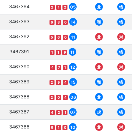
3467394
05
龙
错
2
1
2
3467393
14
和
错
6
8
0
3467392
11
龙
对
5
6
0
3467391
11
和
错
1
1
9
3467390
12
龙
对
4
7
1
3467389
15
和
错
2
9
4
3467388
06
龙
错
2
0
4
3467387
07
虎
错
4
2
1
3467386
10
龙
对
9
1
0